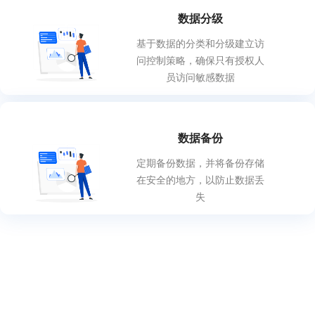
数据分级
基于数
据的分类和分级建立访
问控制策略，确保只有授权人
员访问敏感数据
数据备份
定期备份数据，并将备份存储
在安全的地方，以防止数据丢
失