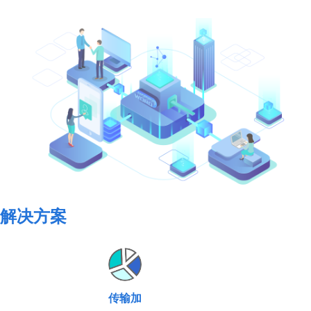
解决方案
传输加