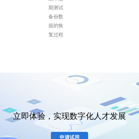
期测试
备份数
据的恢
复过程
立即体验，实现数字化人才发展
申请试用