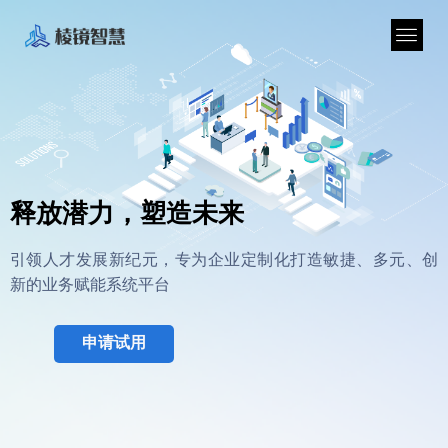
释放潜力，塑造未来
引领人才发展新纪元，专为企业定制化打造敏捷、多元、创
新的业务赋能系统平台
申请试用