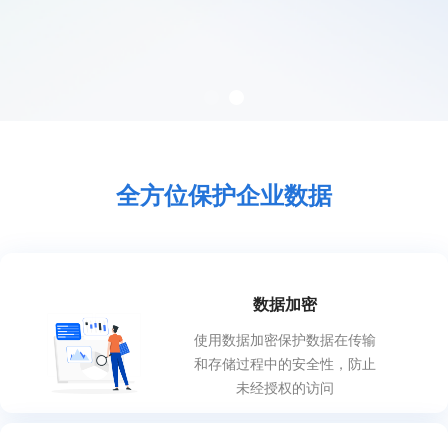
全方位保护企业数据
数据加密
使用数据加密保护数据在传输
和存储过程中的安全性
，防止
未经授权的访问