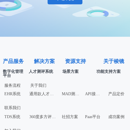
产品服务
解决方案
资源支持
关于棱镜
数字化管理
人才测评系统
场景方案
功能支持方案
平台
服务流程
关于我们
EHR系统
通用款人才测评工具
MAD测评方案
API接入功能
产品定价
联系我们
TDS系统
360度多方评估反馈
社招方案
Paas平台
成功案例